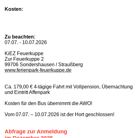
Kosten:
Zu beachten:
07.07. - 10.07.2026
KiEZ Feuerkuppe
Zur Feuerkuppe 2
99706 Sondershausen / Straußberg
www.ferienpark-feuerkuppe.de
Ca. 179,00 € 4-tägige Fahrt mit Vollpension, Übernachtung
und Eintritt Affenpark
Kosten für den Bus übernimmt die AWO!
Vom 07.07. – 10.07.2026 ist der Hort geschlossen!
Abfrage zur Anmeldung
im Dezember 2025
.