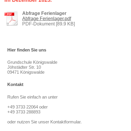
Abfrage Ferienlager
Abfrage Ferienlager.pdf
PDF-Dokument [89.9 KB]
Hier finden Sie uns
Grundschule Königswalde
Jöhstädter Str. 10
09471 Königswalde
Kontakt
Rufen Sie einfach an unter
+49 3733 22064 oder
+49 3733 288893
oder nutzen Sie unser Kontaktformular.