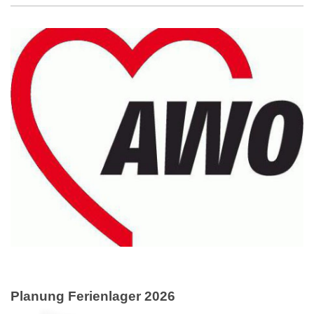
Planung Ferienlager 2026