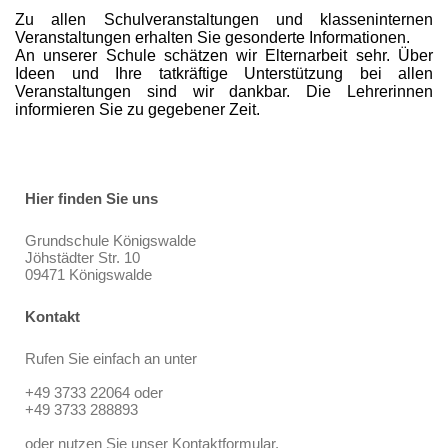
Zu allen Schulveranstaltungen und klasseninternen
Veranstaltungen erhalten Sie gesonderte Informationen.
An unserer Schule schätzen wir Elternarbeit sehr. Über
Ideen und Ihre tatkräftige Unterstützung bei allen
Veranstaltungen sind wir dankbar. Die Lehrerinnen
informieren Sie zu gegebener Zeit.
Hier finden Sie uns
Grundschule Königswalde
Jöhstädter Str. 10
09471 Königswalde
Kontakt
Rufen Sie einfach an unter
+49 3733 22064 oder
+49 3733 288893
oder nutzen Sie unser Kontaktformular.